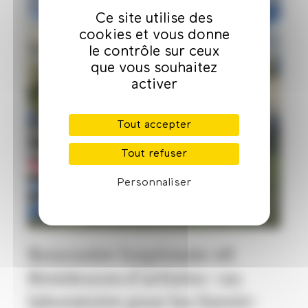
Ce site utilise des
cookies et vous donne
le contrôle sur ceux
que vous souhaitez
activer
Tout accepter
Tout refuser
Personnaliser
Rencontre Inspirante #9
Résidences d'artistes : un
laboratoire pour les Savoir-