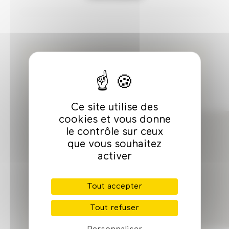
3 avenue Etienne Audibert
60300 Senlis
Voir le site
Ce site utilise des
cookies et vous donne
le contrôle sur ceux
que vous souhaitez
activer
Tout accepter
Tout refuser