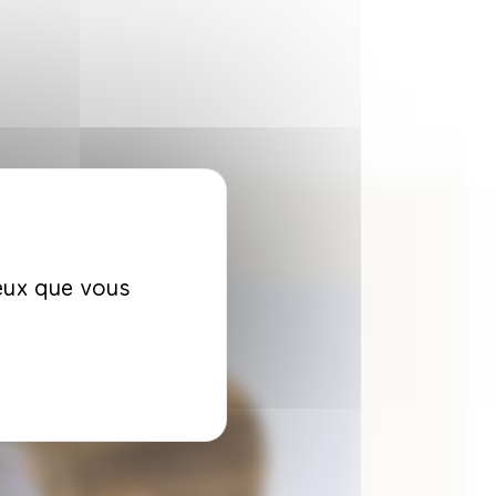
ceux que vous