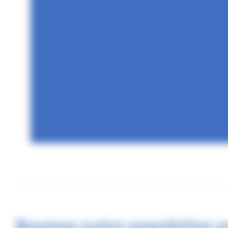
Recevez notre newsletter p