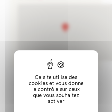
Ce site utilise des
cookies et vous donne
le contrôle sur ceux
Présentation
que vous souhaitez
activer