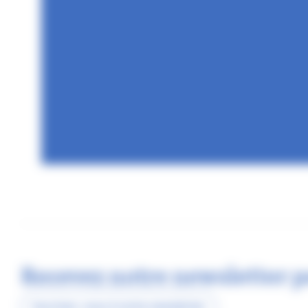
Recevez notre newsletter p
Inscrivez-vous à notre newsletter