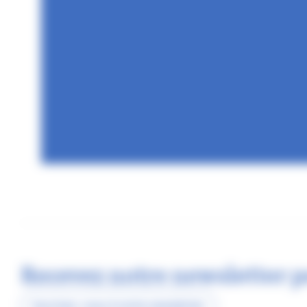
Recevez notre newsletter p
Inscrivez-vous à notre newsletter