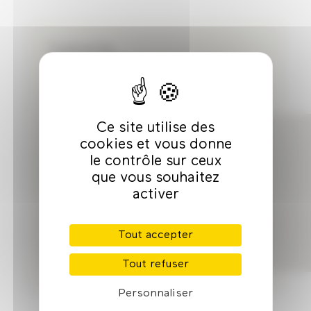
3 route du Fau
43240 St Just Malmont
Voir le site
Ce site utilise des
cookies et vous donne
le contrôle sur ceux
que vous souhaitez
activer
Tout accepter
Tout refuser
Personnaliser