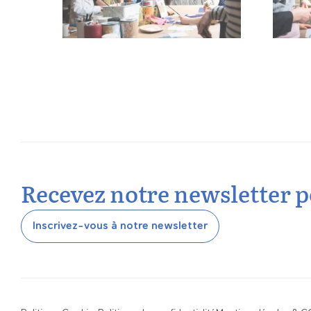
Recevez notre newsletter p
Inscrivez-vous à notre newsletter