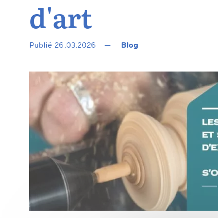
d'art
Publié 26.03.2026
—
Blog