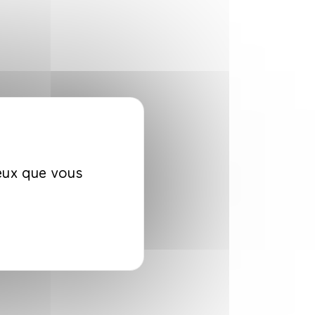
ceux que vous