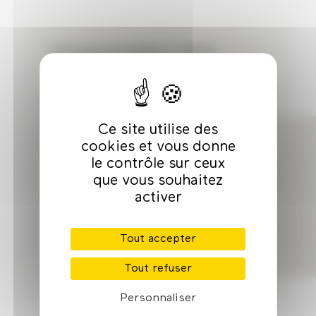
2-20 avenue du président S. Allende
93100 Montreuil
Voir le site
Ce site utilise des
cookies et vous donne
le contrôle sur ceux
que vous souhaitez
activer
Tout accepter
Tout refuser
Personnaliser