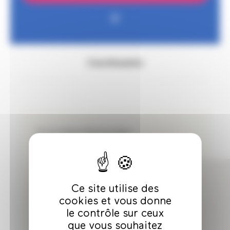
Coordonnées
14 rue Gaston Monmousseau
93100 Montreuil
Ce site utilise des
cookies et vous donne
le contrôle sur ceux
que vous souhaitez