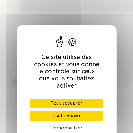
Présentation
Ce site utilise des
cookies et vous donne
le contrôle sur ceux
que vous souhaitez
(1994) I Maître d'art
activer
Maître d'art
Tout accepter
Tout refuser
Personnaliser