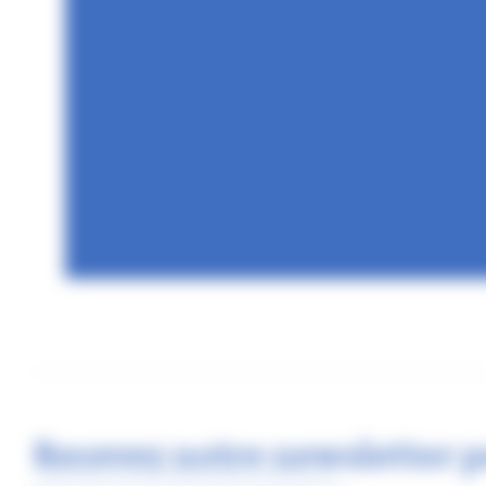
Recevez notre newsletter p