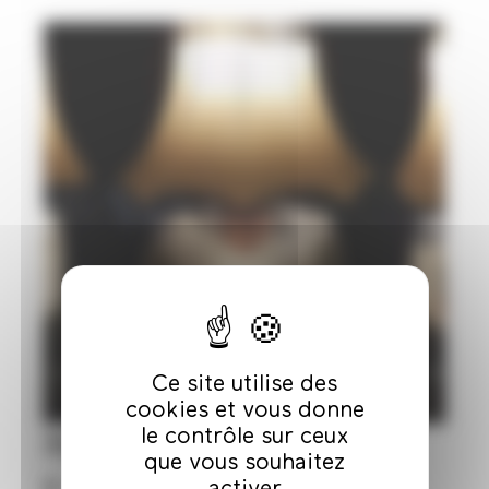
Ce site utilise des
cookies et vous donne
MF Luminaires
le contrôle sur ceux
que vous souhaitez
44 rue de la Gare rue de la gare 79000 Niort