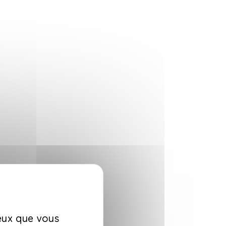
ceux que vous